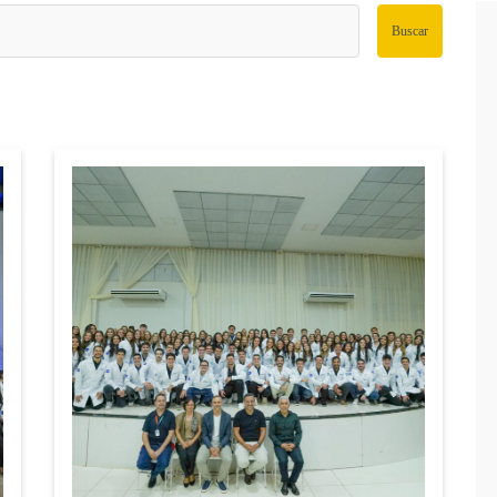
Buscar