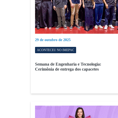
29 de outubro de 2025
ACONTECEU NO IMEPAC
Semana de Engenharia e Tecnologia:
Cerimônia de entrega dos capacetes