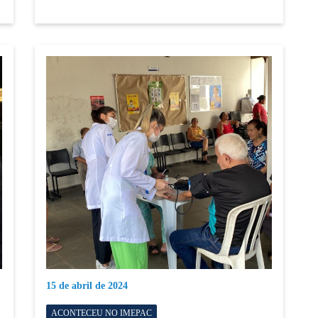
15 de abril de 2024
ACONTECEU NO IMEPAC