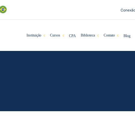
Conexã
Instituição
Cursos
Biblioteca
Contato
CPA
Blog