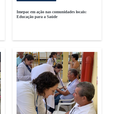
Imepac em ação nas comunidades locais:
Educação para a Saúde