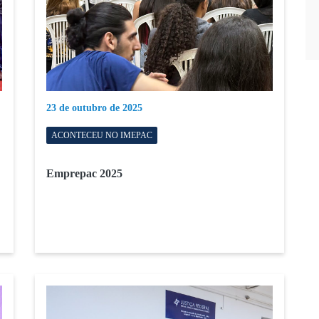
23 de outubro de 2025
ACONTECEU NO IMEPAC
Emprepac 2025