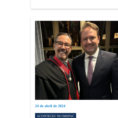
24 de abril de 2024
ACONTECEU NO IMEPAC