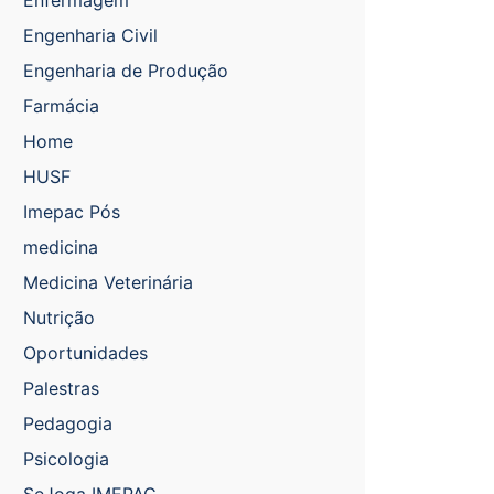
Enfermagem
Engenharia Civil
Engenharia de Produção
Farmácia
Home
HUSF
Imepac Pós
medicina
Medicina Veterinária
Nutrição
Oportunidades
Palestras
Pedagogia
Psicologia