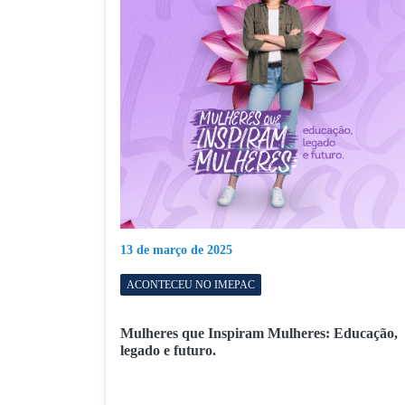
13 de março de 2025
ACONTECEU NO IMEPAC
Mulheres que Inspiram Mulheres: Educação,
legado e futuro.