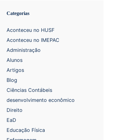
Categorias
Aconteceu no HUSF
Aconteceu no IMEPAC
Administração
Alunos
Artigos
Blog
Ciências Contábeis
desenvolvimento econômico
Direito
EaD
Educação Física