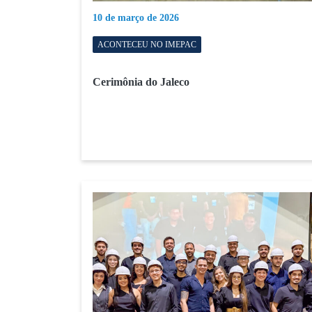
10 de março de 2026
ACONTECEU NO IMEPAC
Cerimônia do Jaleco