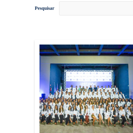
Pesquisar