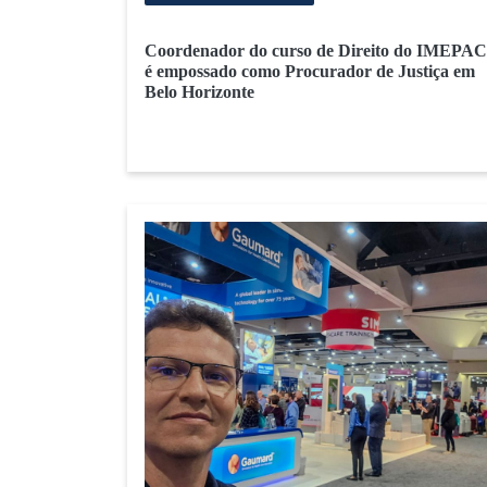
Coordenador do curso de Direito do IMEPAC
é empossado como Procurador de Justiça em
Belo Horizonte