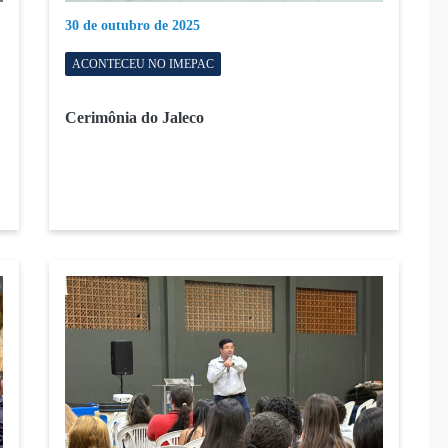
30 de outubro de 2025
ACONTECEU NO IMEPAC
Cerimônia do Jaleco