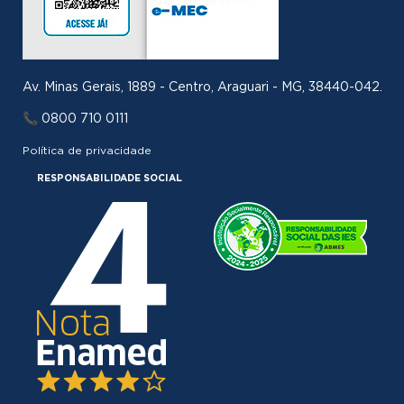
Av. Minas Gerais, 1889 - Centro, Araguari - MG, 38440-042.
📞 0800 710 0111
Política de privacidade
RESPONSABILIDADE SOCIAL