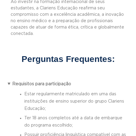
Ao investir na formação internacional de seus
estudantes, a Clariens Educação reafirma seu
compromisso com a excelência acadêmica, a inovação
no ensino médico e a preparação de profissionais
capazes de atuar de forma ética, crítica e globalmente
conectada.
Perguntas Frequentes:
Requisitos para participação
Estar regularmente matriculado em uma das
instituições de ensino superior do grupo Clariens
Educação;
Ter 18 anos completos até a data de embarque
do programa escolhido;
Possuir proficiência linguística compatível com as