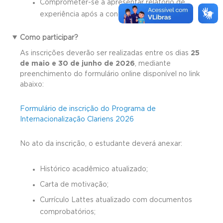
Comprometer-se a apresentar relatório de
experiência após a conclusão do programa.
Como participar?
As inscrições deverão ser realizadas entre os dias
25
de maio e 30 de junho de 2026
, mediante
preenchimento do formulário online disponível no link
abaixo:
Formulário de inscrição do Programa de
Internacionalização Clariens 2026
No ato da inscrição, o estudante deverá anexar:
Histórico acadêmico atualizado;
Carta de motivação;
Currículo Lattes atualizado com documentos
comprobatórios;