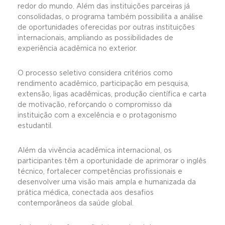
redor do mundo. Além das instituições parceiras já
consolidadas, o programa também possibilita a análise
de oportunidades oferecidas por outras instituições
internacionais, ampliando as possibilidades de
experiência acadêmica no exterior.
O processo seletivo considera critérios como
rendimento acadêmico, participação em pesquisa,
extensão, ligas acadêmicas, produção científica e carta
de motivação, reforçando o compromisso da
instituição com a excelência e o protagonismo
estudantil.
Além da vivência acadêmica internacional, os
participantes têm a oportunidade de aprimorar o inglês
técnico, fortalecer competências profissionais e
desenvolver uma visão mais ampla e humanizada da
prática médica, conectada aos desafios
contemporâneos da saúde global.