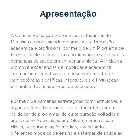
Apresentação
A Clariens Educação oferece aos estudantes de
Medicina a oportunidade de ampliar sua formação
acadêmica e profissional por meio de um Programa de
Internacionalização estruturado, inovador e alinhado às
demandas da saúde em um cenário global. A iniciativa
promove experiências de mobilidade acadêmica
internacional, incentivando o desenvolvimento de
competências científicas, interculturais e linguísticas
em ambientes acadêmicos de excelência.
Por meio de parcerias estratégicas com instituições e
organizações internacionais, os estudantes podem
participar de programas de curta duração voltados a
áreas como Medicina, Saúde Global, comunicação
clínica, pesquisa e inglês médico, vivenciando
diferentes modelos de ensino e sistemas de saúde ao