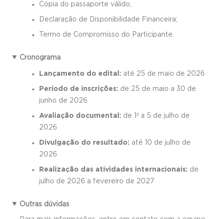
Cópia do passaporte válido;
Declaração de Disponibilidade Financeira;
Termo de Compromisso do Participante.
Cronograma
Lançamento do edital:
até 25 de maio de 2026
Período de inscrições:
de 25 de maio a 30 de
junho de 2026
Avaliação documental:
de 1º a 5 de julho de
2026
Divulgação do resultado:
até 10 de julho de
2026
Realização das atividades internacionais:
de
julho de 2026 a fevereiro de 2027
Outras dúvidas