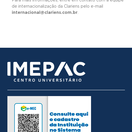
Para mais informações, entre em contato com a equipe
de internacionalização da Clariens pelo e-mail
internacional@clariens.com.br
.