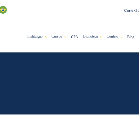
Conexã
Instituição
Cursos
Biblioteca
Contato
CPA
Blog