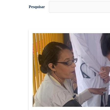
Pesquisar