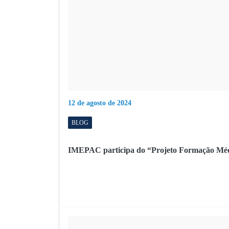
12 de agosto de 2024
BLOG
IMEPAC participa do “Projeto Formação Médi