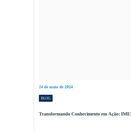
24 de maio de 2024
BLOG
Transformando Conhecimento em Ação: IME