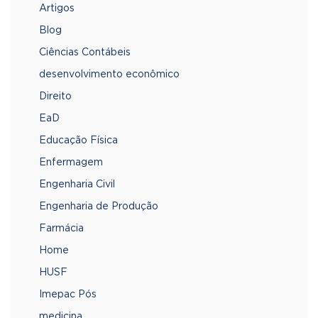
Artigos
Blog
Ciências Contábeis
desenvolvimento econômico
Direito
EaD
Educação Física
Enfermagem
Engenharia Civil
Engenharia de Produção
Farmácia
Home
HUSF
Imepac Pós
medicina