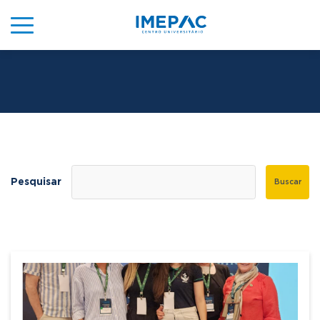
Pesquisar
Buscar