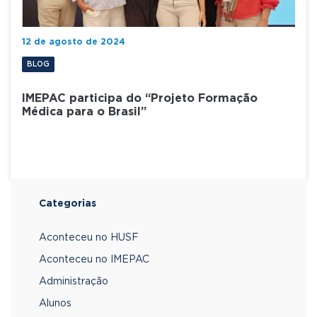
12 de agosto de 2024
BLOG
IMEPAC participa do “Projeto Formação
Médica para o Brasil”
Categorias
Aconteceu no HUSF
Aconteceu no IMEPAC
Administração
Alunos