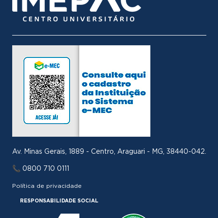
Av. Minas Gerais, 1889 - Centro, Araguari - MG, 38440-042.
📞 0800 710 0111
Política de privacidade
RESPONSABILIDADE SOCIAL