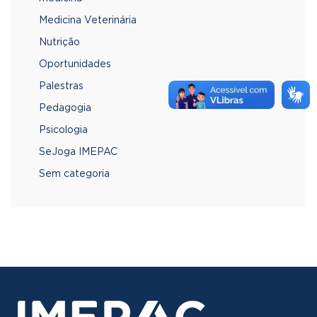
Medicina Veterinária
Nutrição
Oportunidades
Palestras
Pedagogia
Psicologia
SeJoga IMEPAC
Sem categoria